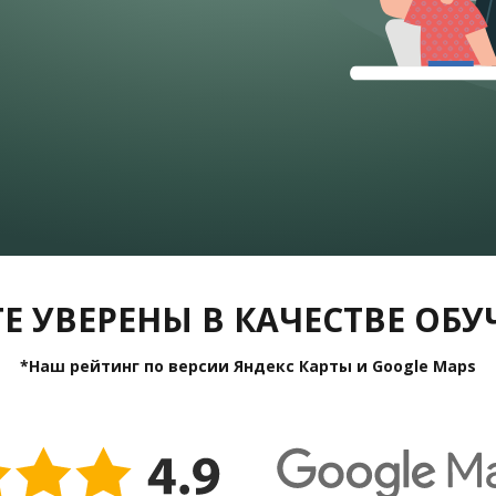
Е УВЕРЕНЫ В КАЧЕСТВЕ ОБ
*Наш рейтинг по версии Яндекс Карты и Google Maps