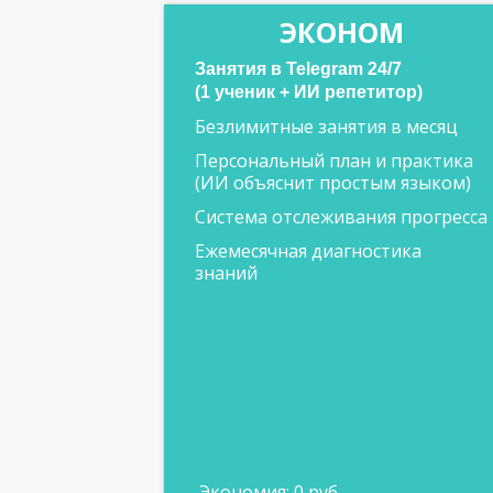
ЭКОНОМ
Занятия в Telegram 24/7
(1 ученик + ИИ репетитор)
Безлимитные занятия в месяц
Персональный план и практика
(ИИ объяснит простым языком)
Система отслеживания прогресса
Ежемесячная диагностика
знаний
Экономия: 0 руб.