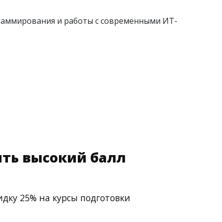
граммирования и работы с современными ИТ-
ть высокий балл
идку 25% на курсы подготовки