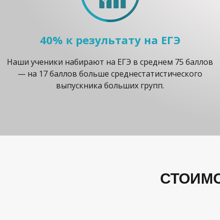
40% к результату на ЕГЭ
Наши ученики набирают на ЕГЭ в среднем 75 баллов
— на 17 баллов больше среднестатистического
выпускника больших групп.
СТОИМО