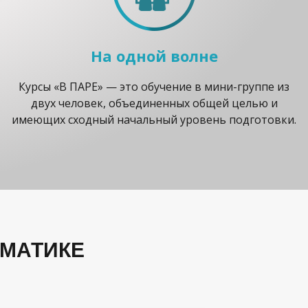
На одной волне
Курсы «В ПАРЕ» — это обучение в мини-группе из
двух человек, объединенных общей целью и
имеющих сходный начальный уровень подготовки.
РМАТИКЕ