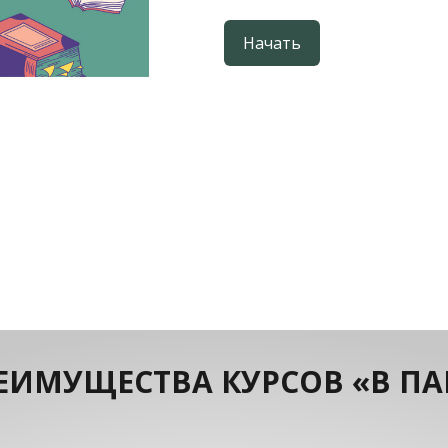
Начать
ЕИМУЩЕСТВА КУРСОВ «В ПА