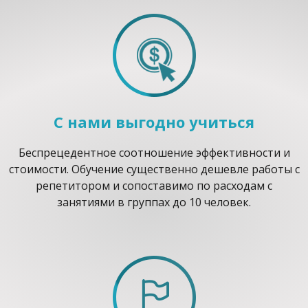
С нами выгодно учиться
Беспрецедентное соотношение эффективности и
стоимости. Обучение существенно дешевле работы с
репетитором и сопоставимо по расходам с
занятиями в группах до 10 человек.