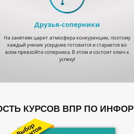
Друзья-соперники
На занятиях царит атмосфера конкуренции, поэтому
каждый ученик усерднее готовится и старается во
всем превзойти соперника. В этом и состоит ключ к
успеху!
СТЬ КУРСОВ ВПР ПО ИНФО