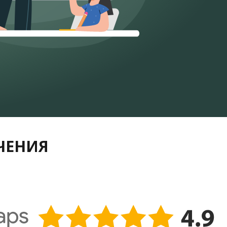
УЧЕНИЯ