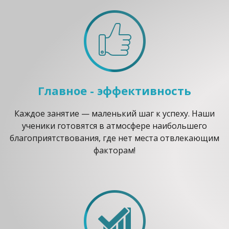
Главное - эффективность
Каждое занятие — маленький шаг к успеху. Наши
ученики готовятся в атмосфере наибольшего
благоприятствования, где нет места отвлекающим
факторам!