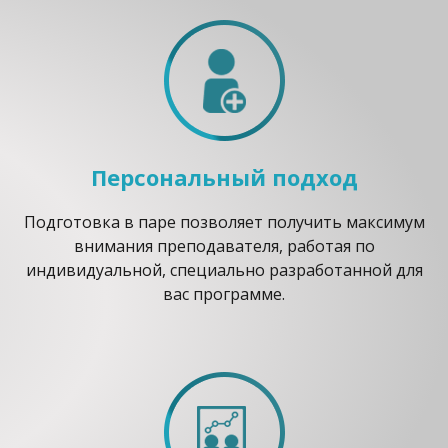
Персональный подход
Подготовка в паре позволяет получить максимум
внимания преподавателя, работая по
индивидуальной, специально разработанной для
вас программе.