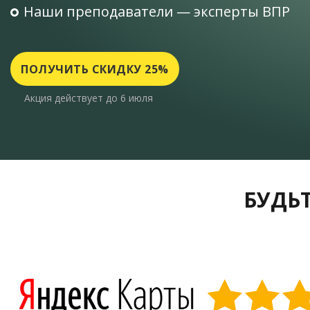
Наши преподаватели — эксперты ВПР
ПОЛУЧИТЬ СКИДКУ 25%
Акция действует до 6 июля
БУДЬТ