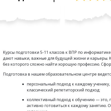
Курсы подготовки 5-11 классов к ВПР по информатик
дают навыки, важные для будущей жизни и карьеры. 
без которого сложно найти хорошую профессию. Сфор
Подготовка в нашем образовательном центре ведется
персональный подход к каждому ученику,
классический репетиторский подход;
коллективный подход к обучению — это, пр
активно готовиться к каждому занятию. О