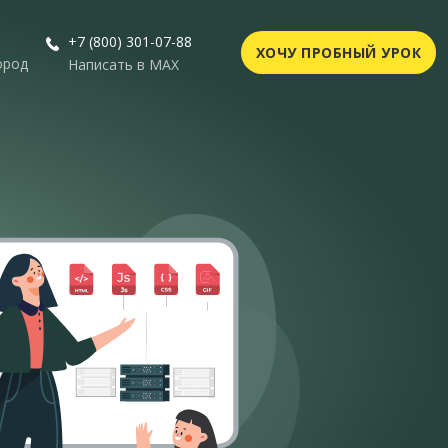
+7 (800) 301-07-88
ХОЧУ ПРОБНЫЙ УРОК
ород
Написать в MAX